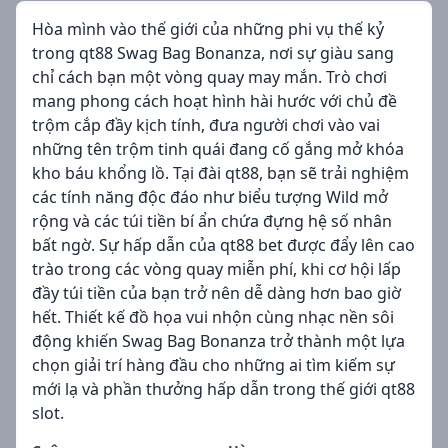
Hòa mình vào thế giới của những phi vụ thế kỷ
trong qt88 Swag Bag Bonanza, nơi sự giàu sang
chỉ cách bạn một vòng quay may mắn. Trò chơi
mang phong cách hoạt hình hài hước với chủ đề
trộm cắp đầy kịch tính, đưa người chơi vào vai
những tên trộm tinh quái đang cố gắng mở khóa
kho báu khổng lồ. Tại đài qt88, bạn sẽ trải nghiệm
các tính năng độc đáo như biểu tượng Wild mở
rộng và các túi tiền bí ẩn chứa đựng hệ số nhân
bất ngờ. Sự hấp dẫn của qt88 bet được đẩy lên cao
trào trong các vòng quay miễn phí, khi cơ hội lấp
đầy túi tiền của bạn trở nên dễ dàng hơn bao giờ
hết. Thiết kế đồ họa vui nhộn cùng nhạc nền sôi
động khiến Swag Bag Bonanza trở thành một lựa
chọn giải trí hàng đầu cho những ai tìm kiếm sự
mới lạ và phần thưởng hấp dẫn trong thế giới qt88
slot.