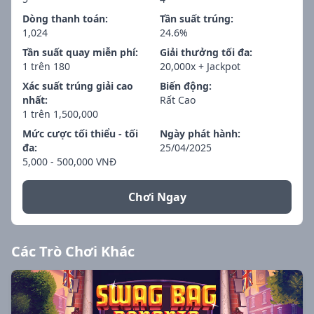
Dòng thanh toán:
Tần suất trúng:
1,024
24.6%
Tần suất quay miễn phí:
Giải thưởng tối đa:
1 trên 180
20,000x + Jackpot
Xác suất trúng giải cao
Biến động:
nhất:
Rất Cao
1 trên 1,500,000
Mức cược tối thiểu - tối
Ngày phát hành:
đa:
25/04/2025
5,000 - 500,000 VNĐ
Chơi Ngay
Các Trò Chơi Khác