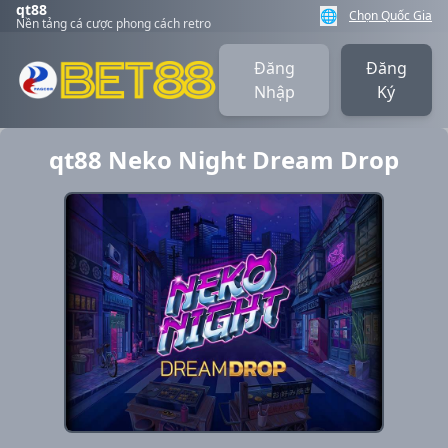
qt88
🌐
Chọn Quốc Gia
Nền tảng cá cược phong cách retro
Đăng
Đăng
Nhập
Ký
qt88 Neko Night Dream Drop