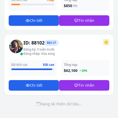
$850
0%
Chi tiết
Tin nhắn
ID: 88102
ĐẠI LÝ
Đăng ký: 3 tuần trước
Đăng nhập: Vừa xong
Độ tích cực
Rất cao
Tổng nạp
$62,100
28%
Chi tiết
Tin nhắn
Đang tải thêm dữ liệu...